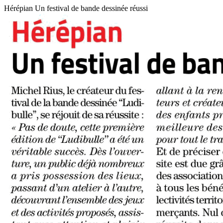
Hérépian Un festival de bande dessinée réussi