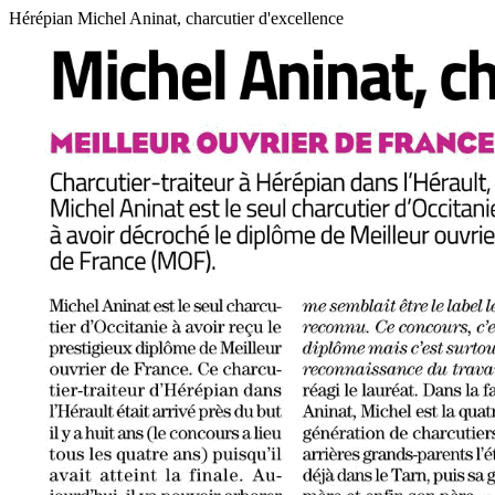
Hérépian Michel Aninat, charcutier d'excellence