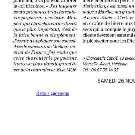
Retour ggderepio