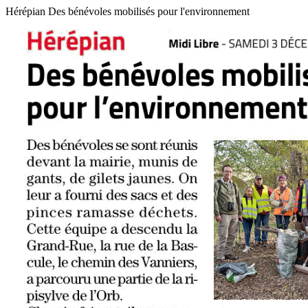
Hérépian Des bénévoles mobilisés pour l'environnement