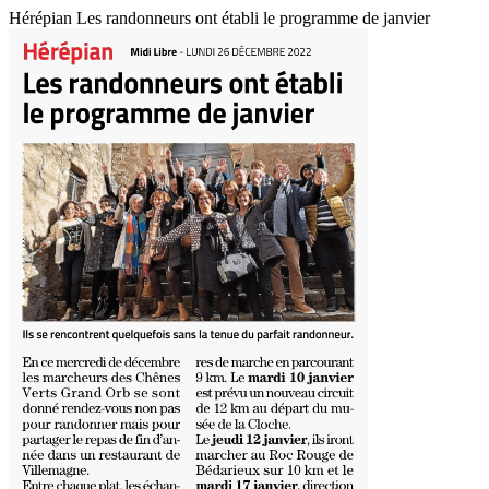
Hérépian Les randonneurs ont établi le programme de janvier