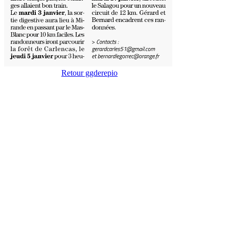
Retour ggderepio