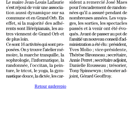
Retour ggderepio