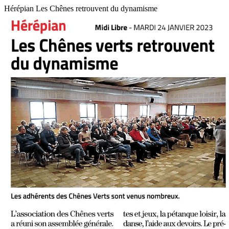
Hérépian Les Chênes retrouvent du dynamisme