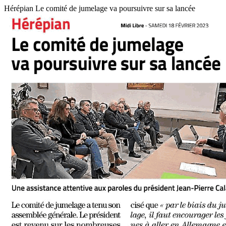
Hérépian Le comité de jumelage va poursuivre sur sa lancée