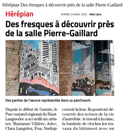
Hérépian Des fresques à découvrir près de la salle Pierre-Gaillard