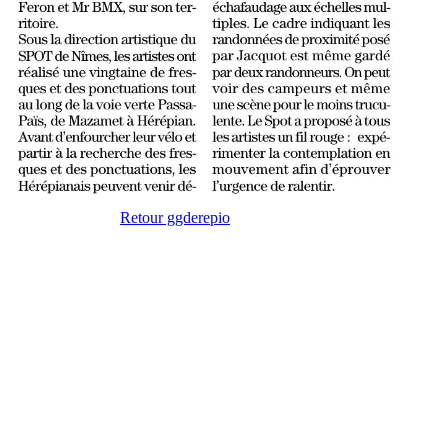
Retour ggderepio