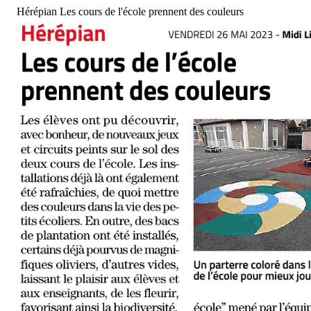
Hérépian Les cours de l'école prennent des couleurs