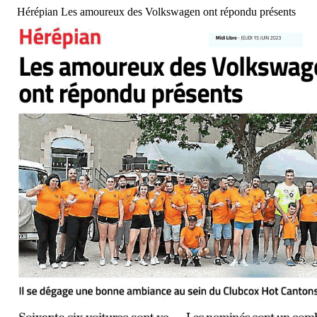
Hérépian Les amoureux des Volkswagen ont répondu présents