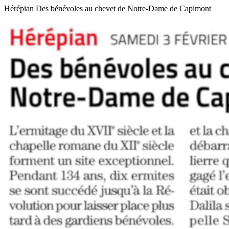
Hérépian Des bénévoles au chevet de Notre-Dame de Capimont