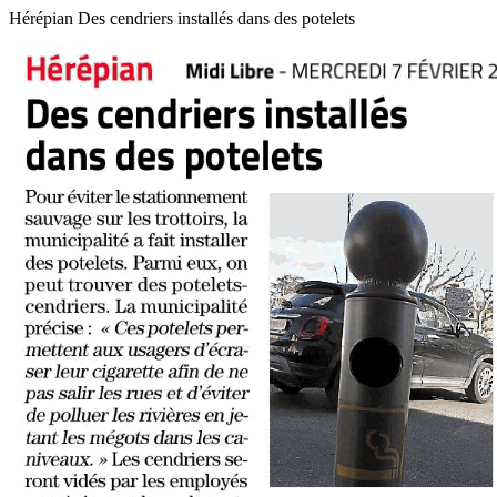
Hérépian Des cendriers installés dans des potelets