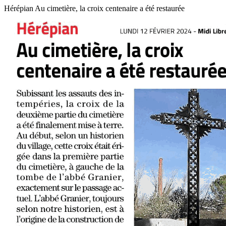
Hérépian Au cimetière, la croix centenaire a été restaurée