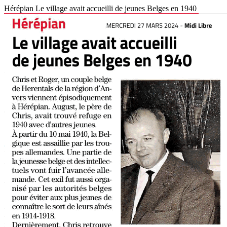
Hérépian Le village avait accueilli de jeunes Belges en 1940