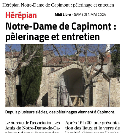
Hérépian Notre-Dame de Capimont : pèlerinage et entretien