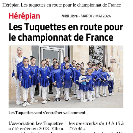
Hérépian Les tuquettes en route pour le championnat de France