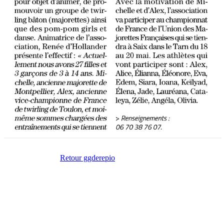
Retour ggderepio