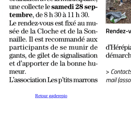
Retour ggderepio