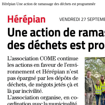
Hérépian Une action de ramassage des déchets est programmée