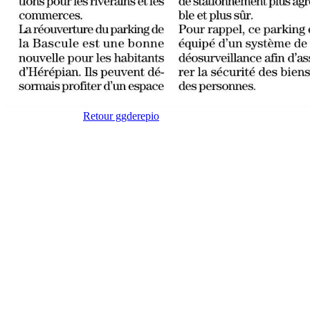
Retour ggderepio