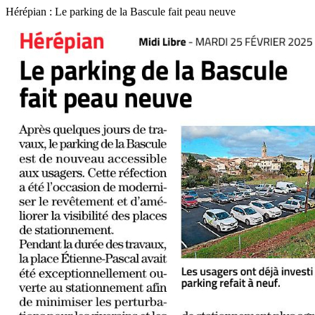
Hérépian : Le parking de la Bascule fait peau neuve