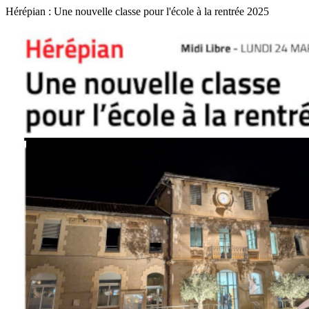
Hérépian : Une nouvelle classe pour l'école à la rentrée 2025