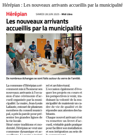
Hérépian : Les nouveaux arrivants accueillis par la municipalité