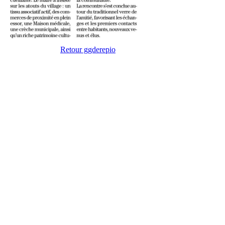
Retour ggderepio