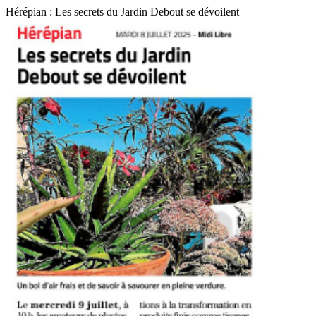
Hérépian : Les secrets du Jardin Debout se dévoilent