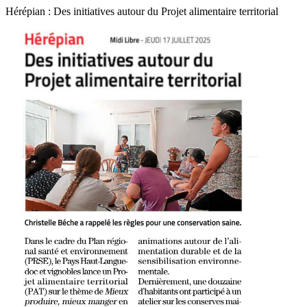
Hérépian : Des initiatives autour du Projet alimentaire territorial