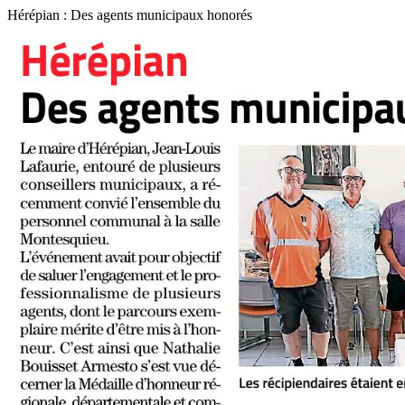
Hérépian : Des agents municipaux honorés