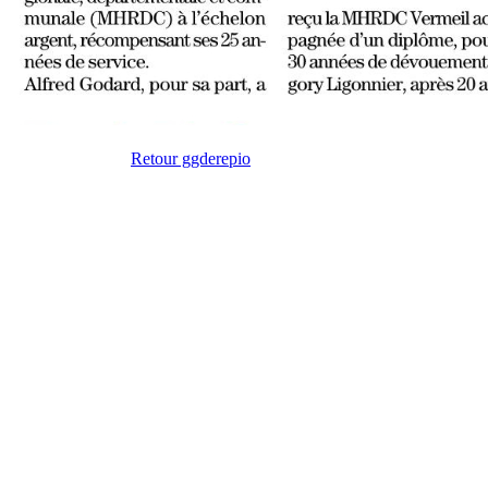
Retour ggderepio