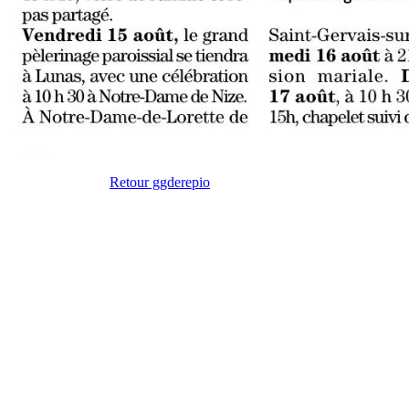
Retour ggderepio