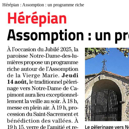
Hérépian : Assomption : un programme riche