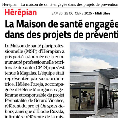
Hérépian : La maison de santé engagée dans des projets de préventio