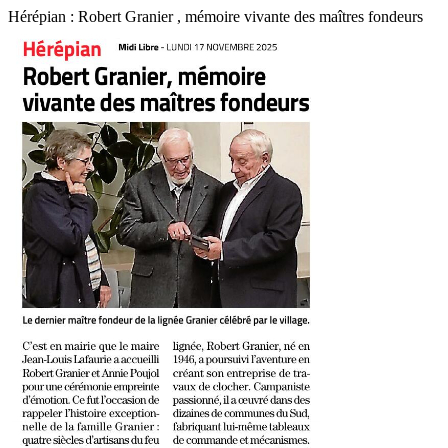
Hérépian : Robert Granier , mémoire vivante des maîtres fondeurs