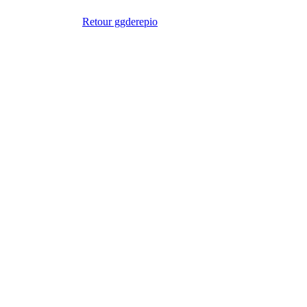
Retour ggderepio