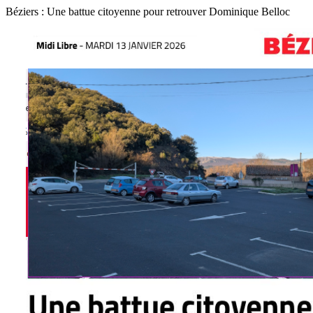
Béziers : Une battue citoyenne pour retrouver Dominique Belloc